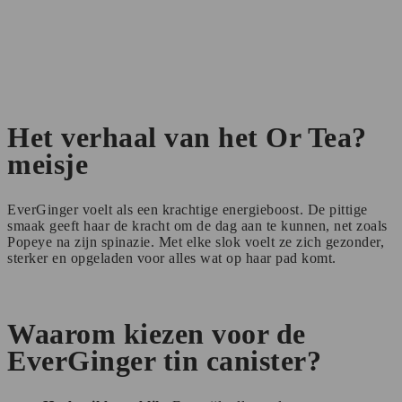
Het verhaal van het Or Tea?
meisje
EverGinger voelt als een krachtige energieboost. De pittige
smaak geeft haar de kracht om de dag aan te kunnen, net zoals
Popeye na zijn spinazie. Met elke slok voelt ze zich gezonder,
sterker en opgeladen voor alles wat op haar pad komt.
Waarom kiezen voor de
EverGinger tin canister?