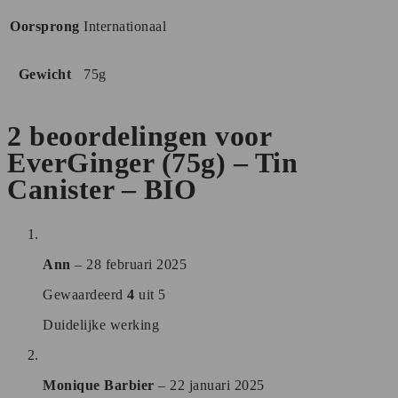
Oorsprong
Internationaal
Gewicht
75g
2 beoordelingen voor
EverGinger (75g) – Tin
Canister – BIO
Ann
–
28 februari 2025
Gewaardeerd
4
uit 5
Duidelijke werking
Monique Barbier
–
22 januari 2025