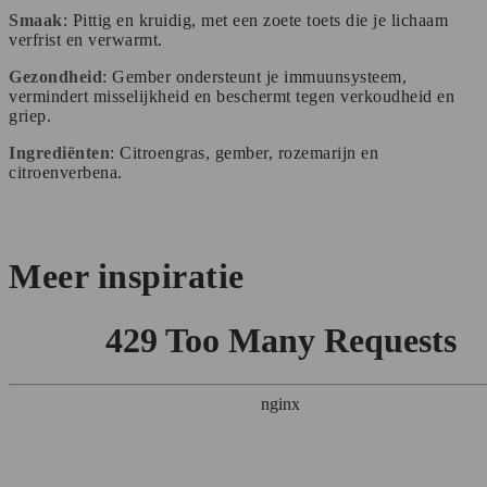
Smaak
: Pittig en kruidig, met een zoete toets die je lichaam
verfrist en verwarmt.
Gezondheid
: Gember ondersteunt je immuunsysteem,
vermindert misselijkheid en beschermt tegen verkoudheid en
griep.
Ingrediënten
: Citroengras, gember, rozemarijn en
citroenverbena.
Meer inspiratie